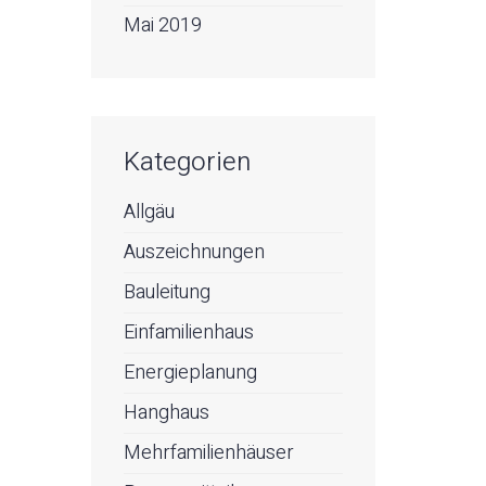
Mai 2019
Kategorien
Allgäu
Auszeichnungen
Bauleitung
Einfamilienhaus
Energieplanung
Hanghaus
Mehrfamilienhäuser