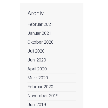
Archiv
Februar 2021
Januar 2021
Oktober 2020
Juli 2020
Juni 2020
April 2020
März 2020
Februar 2020
November 2019
Juni 2019