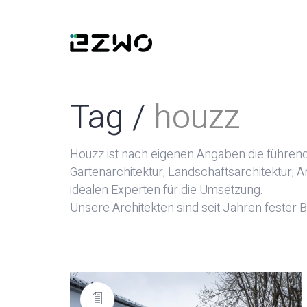
Tag /
houzz
Houzz ist nach eigenen Angaben die führend
Gartenarchitektur, Landschaftsarchitektur, A
idealen Experten für die Umsetzung.
Unsere Architekten sind seit Jahren fester 