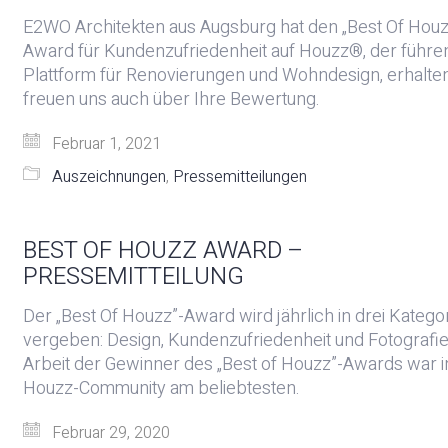
E2WO Architekten aus Augsburg hat den „Best Of Houz
Award für Kundenzufriedenheit auf Houzz®, der führ
Plattform für Renovierungen und Wohndesign, erhalten
freuen uns auch über Ihre Bewertung.
Februar 1, 2021
Auszeichnungen
,
Pressemitteilungen
BEST OF HOUZZ AWARD –
PRESSEMITTEILUNG
Der „Best Of Houzz”-Award wird jährlich in drei Katego
vergeben: Design, Kundenzufriedenheit und Fotografie
Arbeit der Gewinner des „Best of Houzz”-Awards war i
Houzz-Community am beliebtesten.
Februar 29, 2020