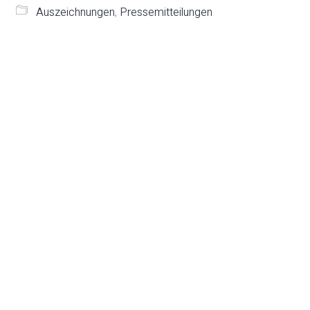
Auszeichnungen
,
Pressemitteilungen