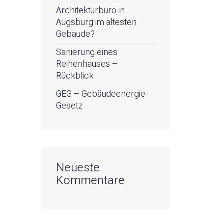
Architekturbüro in
Augsburg im ältesten
Gebäude?
Sanierung eines
Reihenhauses –
Rückblick
GEG – Gebäudeenergie-
Gesetz
Neueste
Kommentare